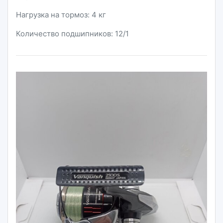
Нагрузка на тормоз: 4 кг
Количество подшипников: 12/1