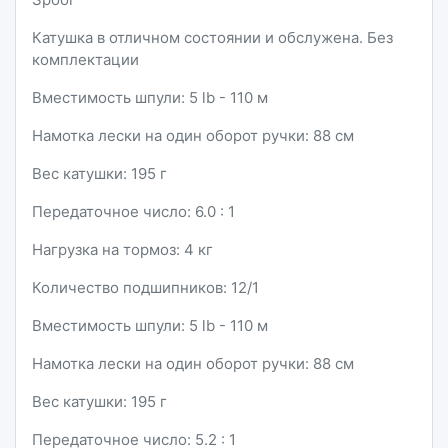
Катушка в отличном состоянии и обслужена. Без
комплектации
Вместимость шпули: 5 lb - 110 м
Намотка лески на один оборот ручки: 88 см
Вес катушки: 195 г
Передаточное число: 6.0 : 1
Нагрузка на тормоз: 4 кг
Количество подшипников: 12/1
Вместимость шпули: 5 lb - 110 м
Намотка лески на один оборот ручки: 88 см
Вес катушки: 195 г
Передаточное число: 5.2 : 1