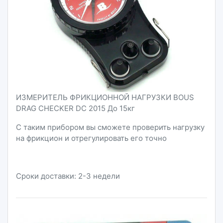
ИЗМЕРИТЕЛЬ ФРИКЦИОННОЙ НАГРУЗКИ BOUS
DRAG CHECKER DC 2015 До 15кг
С таким прибором вы сможете проверить нагрузку
на фрикцион и отрегулировать его точно
Сроки доставки: 2-3 недели