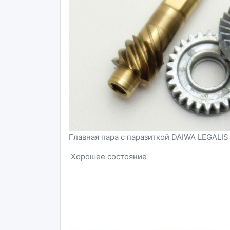
Главная пара с паразиткой DAIWA LEGALIS
Хорошее состояние