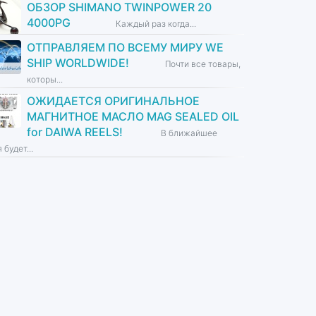
ОБЗОР SHIMANO TWINPOWER 20
4000PG
Каждый раз когда...
ОТПРАВЛЯЕМ ПО ВСЕМУ МИРУ WE
SHIP WORLDWIDE!
Почти все товары,
которы...
ОЖИДАЕТСЯ ОРИГИНАЛЬНОЕ
МАГНИТНОЕ МАСЛО MAG SEALED OIL
for DAIWA REELS!
В ближайшее
 будет...