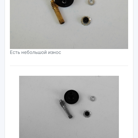
Есть небольшой износ