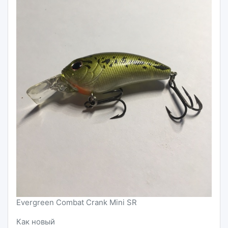
Evergreen Combat Crank Mini SR
Как новый