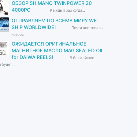
ОБЗОР SHIMANO TWINPOWER 20
4000PG
Каждый раз когда...
ОТПРАВЛЯЕМ ПО ВСЕМУ МИРУ WE
SHIP WORLDWIDE!
Почти все товары,
которы...
ОЖИДАЕТСЯ ОРИГИНАЛЬНОЕ
МАГНИТНОЕ МАСЛО MAG SEALED OIL
for DAIWA REELS!
В ближайшее
 будет...