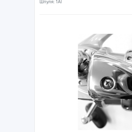
Шпуля: 1Al