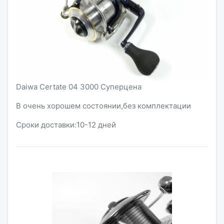
Daiwa Certate 04 3000 Суперцена
В очень хорошем состоянии,без комплектации
Сроки доставки:10-12 дней