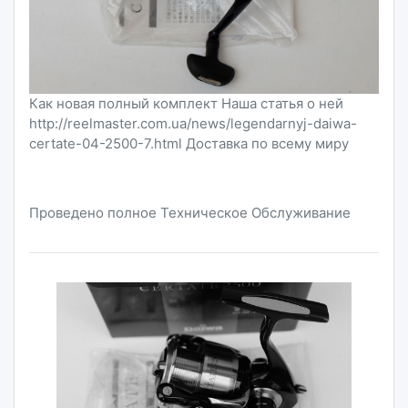
Как новая полный комплект Наша статья о ней
http://reelmaster.com.ua/news/legendarnyj-daiwa-
certate-04-2500-7.html Доставка по всему миру
Проведено полное Техническое Обслуживание