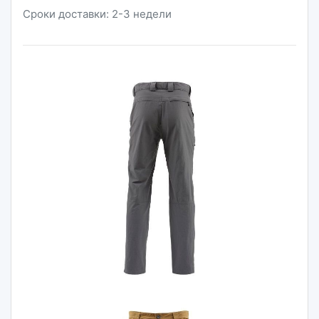
Сроки доставки: 2-3 недели