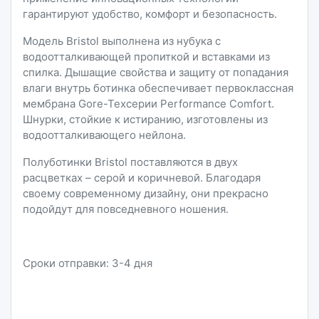
гарантируют удобство, комфорт и безопасность.
Модель Bristol выполнена из нубука с
водоотталкивающей пропиткой и вставками из
спилка. Дышащие свойства и защиту от попадания
влаги внутрь ботинка обеспечивает первоклассная
мембрана Gore-Texсерии Performance Comfort.
Шнурки, стойкие к истиранию, изготовлены из
водоотталкивающего нейлона.
Полуботинки Bristol поставляются в двух
расцветках – серой и коричневой. Благодаря
своему современному дизайну, они прекрасно
подойдут для повседневного ношения.
Сроки отправки: 3-4 дня