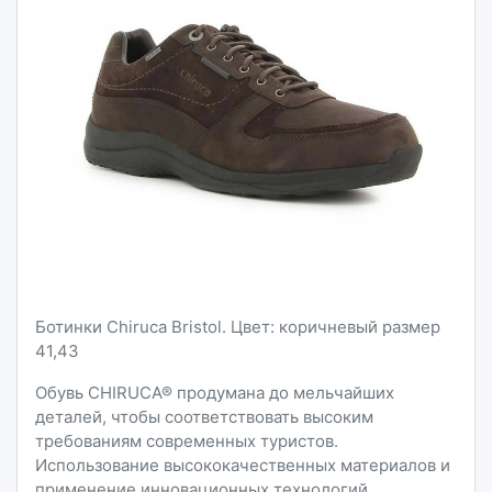
Ботинки Chiruca Bristol. Цвет: коричневый размер
41,43
Обувь CHIRUCA® продумана до мельчайших
деталей, чтобы соответствовать высоким
требованиям современных туристов.
Использование высококачественных материалов и
применение инновационных технологий