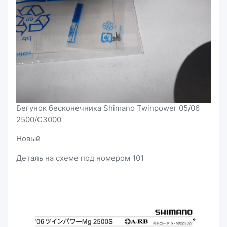
Бегунок бесконечника Shimano Twinpower 05/06
2500/C3000
Новый
Деталь на схеме под номером 101