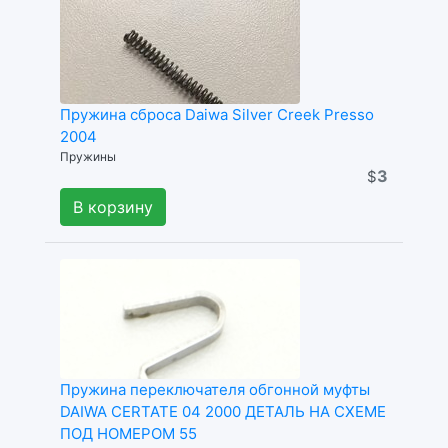
Пружина сброса Daiwa Silver Creek Presso
2004
Пружины
3
$
В корзину
Пружина переключателя обгонной муфты
DAIWA CERTATE 04 2000 ДЕТАЛЬ НА СХЕМЕ
ПОД НОМЕРОМ 55