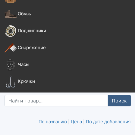
Обувь
Подшипники
Снаряжение
Часы
Крючки
Поиск
По названию
|
Цена
|
По дате добавления