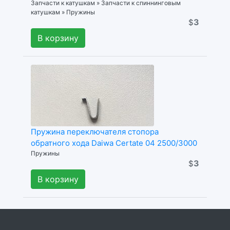
Запчасти к катушкам » Запчасти к спиннинговым
катушкам » Пружины
3
$
В корзину
Пружина переключателя стопора
обратного хода Daiwa Certate 04 2500/3000
Пружины
3
$
В корзину