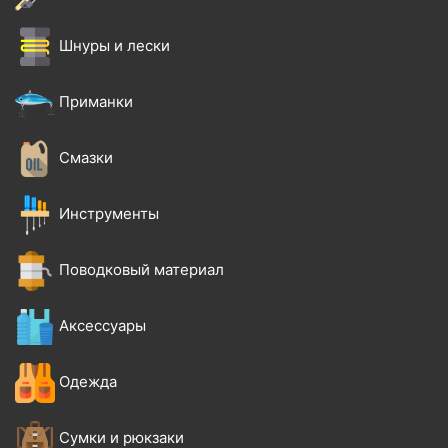
Шнуры и лески
Приманки
Смазки
Инструменты
Поводковый материал
Аксессуары
Одежда
Сумки и рюкзаки