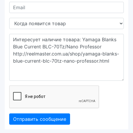
Отправить сообщение