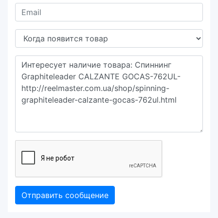
Отправить сообщение