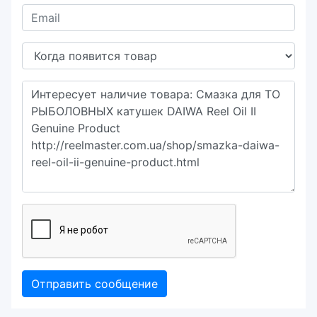
Отправить сообщение