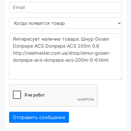
Отправить сообщение