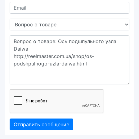
Отправить сообщение