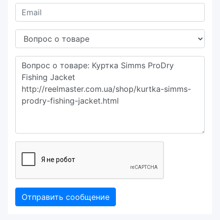
Отправить сообщение